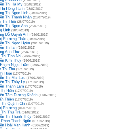
(28/07/2019)
ễn Thị Hà My
(28/07/2019)
 Thị Hồng Hạnh
(28/07/2019)
ng Thị Ngọc Linh
(28/07/2019)
ễn Thị Thanh Nhàn
(28/07/2019)
 Thi Thôi
(28/07/2019)
ễn Thị Ngọc Anh
(28/07/2019)
g Linh
(28/07/2019)
ng Đỗ Quỳnh Anh
(28/07/2019)
hị Phương Thảo
(28/07/2019)
ễn Thị Ngọc Uyên
(28/07/2019)
ễn Thị lan
(28/07/2019)
ng Anh Thư
(28/07/2019)
 Thị Tịnh Nhi
(28/07/2019)
ễn Kim Thúy
(28/07/2019)
 Phạm Ngọc Trâm
(28/07/2019)
 Thị Thu
(17/07/2019)
hị Hoài
(17/07/2019)
ễn Thị Mai Lưu
(17/07/2019)
ễn Thị Thủy Ly
(17/07/2019)
ễn Thành Lâm
(17/07/2019)
Thị Hiền
(17/07/2019)
ễn Tâm Dương Khánh
(17/07/2019)
ấn Thiện
(17/07/2019)
 Thị Quỳnh Chi
(11/07/2019)
hị Phương
(01/07/2019)
 Thị Thu Trà
(01/07/2019)
ễn Thị Thanh Thủy
(01/07/2019)
 Phan Thanh Ngân
(01/07/2019)
ễn Hoài Vạn Hạnh
(01/07/2019)