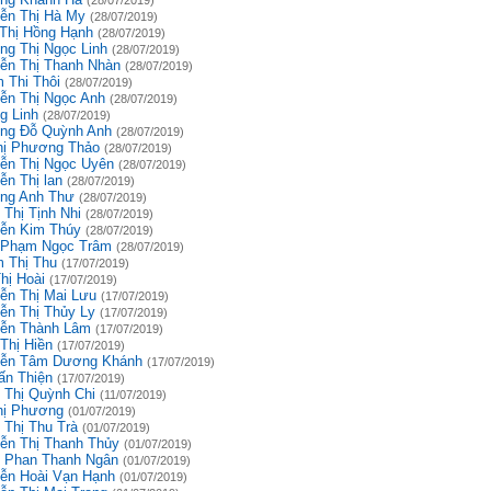
(28/07/2019)
ễn Thị Hà My
(28/07/2019)
 Thị Hồng Hạnh
(28/07/2019)
ng Thị Ngọc Linh
(28/07/2019)
ễn Thị Thanh Nhàn
(28/07/2019)
 Thi Thôi
(28/07/2019)
ễn Thị Ngọc Anh
(28/07/2019)
g Linh
(28/07/2019)
ng Đỗ Quỳnh Anh
(28/07/2019)
hị Phương Thảo
(28/07/2019)
ễn Thị Ngọc Uyên
(28/07/2019)
ễn Thị lan
(28/07/2019)
ng Anh Thư
(28/07/2019)
 Thị Tịnh Nhi
(28/07/2019)
ễn Kim Thúy
(28/07/2019)
 Phạm Ngọc Trâm
(28/07/2019)
 Thị Thu
(17/07/2019)
hị Hoài
(17/07/2019)
ễn Thị Mai Lưu
(17/07/2019)
ễn Thị Thủy Ly
(17/07/2019)
ễn Thành Lâm
(17/07/2019)
Thị Hiền
(17/07/2019)
ễn Tâm Dương Khánh
(17/07/2019)
ấn Thiện
(17/07/2019)
 Thị Quỳnh Chi
(11/07/2019)
hị Phương
(01/07/2019)
 Thị Thu Trà
(01/07/2019)
ễn Thị Thanh Thủy
(01/07/2019)
 Phan Thanh Ngân
(01/07/2019)
ễn Hoài Vạn Hạnh
(01/07/2019)