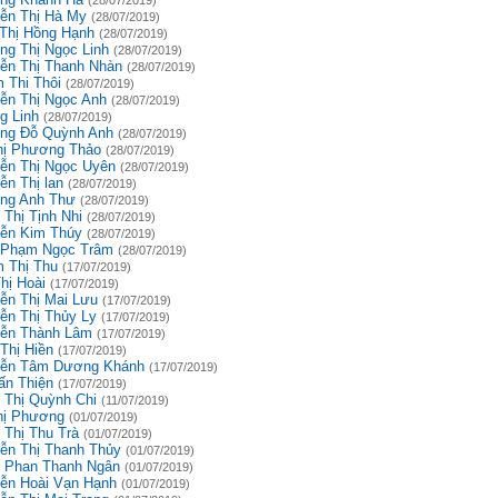
(28/07/2019)
ễn Thị Hà My
(28/07/2019)
 Thị Hồng Hạnh
(28/07/2019)
ng Thị Ngọc Linh
(28/07/2019)
ễn Thị Thanh Nhàn
(28/07/2019)
 Thi Thôi
(28/07/2019)
ễn Thị Ngọc Anh
(28/07/2019)
g Linh
(28/07/2019)
ng Đỗ Quỳnh Anh
(28/07/2019)
hị Phương Thảo
(28/07/2019)
ễn Thị Ngọc Uyên
(28/07/2019)
ễn Thị lan
(28/07/2019)
ng Anh Thư
(28/07/2019)
 Thị Tịnh Nhi
(28/07/2019)
ễn Kim Thúy
(28/07/2019)
 Phạm Ngọc Trâm
(28/07/2019)
 Thị Thu
(17/07/2019)
hị Hoài
(17/07/2019)
ễn Thị Mai Lưu
(17/07/2019)
ễn Thị Thủy Ly
(17/07/2019)
ễn Thành Lâm
(17/07/2019)
Thị Hiền
(17/07/2019)
ễn Tâm Dương Khánh
(17/07/2019)
ấn Thiện
(17/07/2019)
 Thị Quỳnh Chi
(11/07/2019)
hị Phương
(01/07/2019)
 Thị Thu Trà
(01/07/2019)
ễn Thị Thanh Thủy
(01/07/2019)
 Phan Thanh Ngân
(01/07/2019)
ễn Hoài Vạn Hạnh
(01/07/2019)