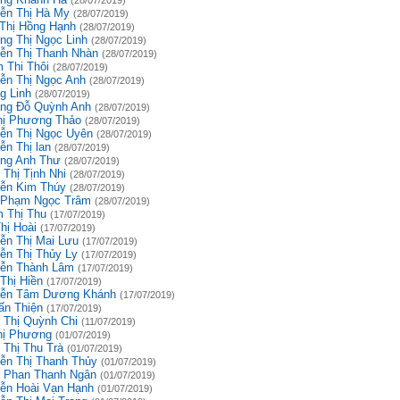
(28/07/2019)
ễn Thị Hà My
(28/07/2019)
 Thị Hồng Hạnh
(28/07/2019)
ng Thị Ngọc Linh
(28/07/2019)
ễn Thị Thanh Nhàn
(28/07/2019)
 Thi Thôi
(28/07/2019)
ễn Thị Ngọc Anh
(28/07/2019)
g Linh
(28/07/2019)
ng Đỗ Quỳnh Anh
(28/07/2019)
hị Phương Thảo
(28/07/2019)
ễn Thị Ngọc Uyên
(28/07/2019)
ễn Thị lan
(28/07/2019)
ng Anh Thư
(28/07/2019)
 Thị Tịnh Nhi
(28/07/2019)
ễn Kim Thúy
(28/07/2019)
 Phạm Ngọc Trâm
(28/07/2019)
 Thị Thu
(17/07/2019)
hị Hoài
(17/07/2019)
ễn Thị Mai Lưu
(17/07/2019)
ễn Thị Thủy Ly
(17/07/2019)
ễn Thành Lâm
(17/07/2019)
Thị Hiền
(17/07/2019)
ễn Tâm Dương Khánh
(17/07/2019)
ấn Thiện
(17/07/2019)
 Thị Quỳnh Chi
(11/07/2019)
hị Phương
(01/07/2019)
 Thị Thu Trà
(01/07/2019)
ễn Thị Thanh Thủy
(01/07/2019)
 Phan Thanh Ngân
(01/07/2019)
ễn Hoài Vạn Hạnh
(01/07/2019)