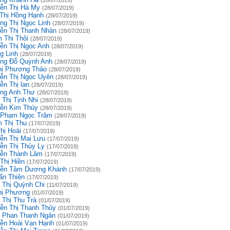
(28/07/2019)
ễn Thị Hà My
(28/07/2019)
 Thị Hồng Hạnh
(28/07/2019)
ng Thị Ngọc Linh
(28/07/2019)
ễn Thị Thanh Nhàn
(28/07/2019)
 Thi Thôi
(28/07/2019)
ễn Thị Ngọc Anh
(28/07/2019)
g Linh
(28/07/2019)
ng Đỗ Quỳnh Anh
(28/07/2019)
hị Phương Thảo
(28/07/2019)
ễn Thị Ngọc Uyên
(28/07/2019)
ễn Thị lan
(28/07/2019)
ng Anh Thư
(28/07/2019)
 Thị Tịnh Nhi
(28/07/2019)
ễn Kim Thúy
(28/07/2019)
 Phạm Ngọc Trâm
(28/07/2019)
 Thị Thu
(17/07/2019)
hị Hoài
(17/07/2019)
ễn Thị Mai Lưu
(17/07/2019)
ễn Thị Thủy Ly
(17/07/2019)
ễn Thành Lâm
(17/07/2019)
Thị Hiền
(17/07/2019)
ễn Tâm Dương Khánh
(17/07/2019)
ấn Thiện
(17/07/2019)
 Thị Quỳnh Chi
(11/07/2019)
hị Phương
(01/07/2019)
 Thị Thu Trà
(01/07/2019)
ễn Thị Thanh Thủy
(01/07/2019)
 Phan Thanh Ngân
(01/07/2019)
ễn Hoài Vạn Hạnh
(01/07/2019)