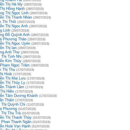
(28/07/2019)
ễn Thị Hà My
(28/07/2019)
 Thị Hồng Hạnh
(28/07/2019)
ng Thị Ngọc Linh
(28/07/2019)
ễn Thị Thanh Nhàn
(28/07/2019)
 Thi Thôi
(28/07/2019)
ễn Thị Ngọc Anh
(28/07/2019)
g Linh
(28/07/2019)
ng Đỗ Quỳnh Anh
(28/07/2019)
hị Phương Thảo
(28/07/2019)
ễn Thị Ngọc Uyên
(28/07/2019)
ễn Thị lan
(28/07/2019)
ng Anh Thư
(28/07/2019)
 Thị Tịnh Nhi
(28/07/2019)
ễn Kim Thúy
(28/07/2019)
 Phạm Ngọc Trâm
(28/07/2019)
 Thị Thu
(17/07/2019)
hị Hoài
(17/07/2019)
ễn Thị Mai Lưu
(17/07/2019)
ễn Thị Thủy Ly
(17/07/2019)
ễn Thành Lâm
(17/07/2019)
Thị Hiền
(17/07/2019)
ễn Tâm Dương Khánh
(17/07/2019)
ấn Thiện
(17/07/2019)
 Thị Quỳnh Chi
(11/07/2019)
hị Phương
(01/07/2019)
 Thị Thu Trà
(01/07/2019)
ễn Thị Thanh Thủy
(01/07/2019)
 Phan Thanh Ngân
(01/07/2019)
ễn Hoài Vạn Hạnh
(01/07/2019)