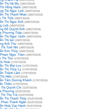
(28/07/2019)
ễn Thị Hà My
(28/07/2019)
 Thị Hồng Hạnh
(28/07/2019)
ng Thị Ngọc Linh
(28/07/2019)
ễn Thị Thanh Nhàn
(28/07/2019)
 Thi Thôi
(28/07/2019)
ễn Thị Ngọc Anh
(28/07/2019)
g Linh
(28/07/2019)
ng Đỗ Quỳnh Anh
(28/07/2019)
hị Phương Thảo
(28/07/2019)
ễn Thị Ngọc Uyên
(28/07/2019)
ễn Thị lan
(28/07/2019)
ng Anh Thư
(28/07/2019)
 Thị Tịnh Nhi
(28/07/2019)
ễn Kim Thúy
(28/07/2019)
 Phạm Ngọc Trâm
(28/07/2019)
 Thị Thu
(17/07/2019)
hị Hoài
(17/07/2019)
ễn Thị Mai Lưu
(17/07/2019)
ễn Thị Thủy Ly
(17/07/2019)
ễn Thành Lâm
(17/07/2019)
Thị Hiền
(17/07/2019)
ễn Tâm Dương Khánh
(17/07/2019)
ấn Thiện
(17/07/2019)
 Thị Quỳnh Chi
(11/07/2019)
hị Phương
(01/07/2019)
 Thị Thu Trà
(01/07/2019)
ễn Thị Thanh Thủy
(01/07/2019)
 Phan Thanh Ngân
(01/07/2019)
ễn Hoài Vạn Hạnh
(01/07/2019)