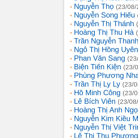
Nguyễn Thọ
(23/08/
Nguyễn Song Hiếu
Nguyễn Thị Thánh
Hoàng Thị Thu Hà
Trần Nguyễn Thanh
Ngô Thị Hồng Uyên
Phan Văn Sang
(23
Biện Tiến Kiện
(23/
Phùng Phương Nh
Trần Thị Ly Ly
(23/0
Hồ Minh Công
(23/
Lê Bích Viên
(23/08
Hoàng Thị Anh Ngọ
Nguyễn Kim Kiều 
Nguyễn Thị Việt Tri
Lê Thị Thu Phương