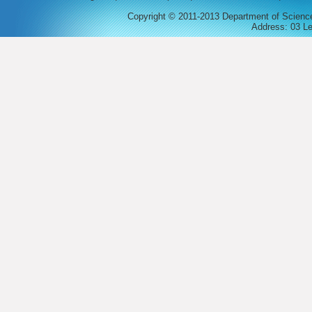
Copyright © 2011-2013 Department of Science, 
Address: 03 Le