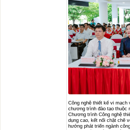
Công nghệ thiết kế vi mạch 
chương trình đào tạo thuộc 
Chương trình Công nghệ thi
dụng cao, kết nối chặt chẽ v
hướng phát triển ngành công