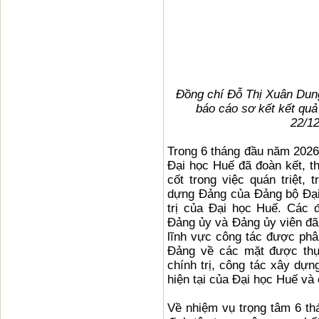
Đồng chí Đỗ Thị Xuân Dun
báo cáo sơ kết kết qu
22/12
Trong 6 tháng đầu năm 202
Đại học Huế đã đoàn kết, thể
cốt trong việc quán triệt, 
dựng Đảng của Đảng bộ Đại
trị của Đại học Huế. Các 
Đảng ủy và Đảng ủy viên đã p
lĩnh vực công tác được phâ
Đảng về các mặt được thự
chính trị, công tác xây dựn
hiện tại của Đại học Huế và
Về nhiệm vụ trọng tâm 6 t