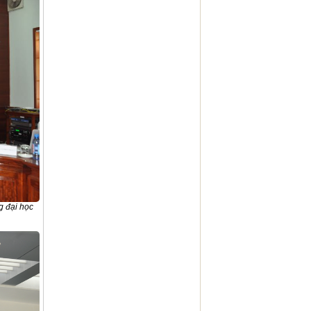
g đại học