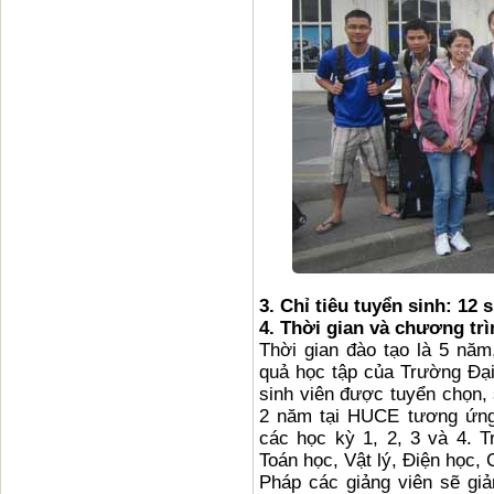
3. Chỉ tiêu tuyển sinh: 12 s
4. Thời gian và chương trì
Thời gian đào tạo là 5 năm
quả học tập của Trường Đại
sinh viên được tuyển chọn, 
2 năm tại HUCE tương ứng 
các học kỳ 1, 2, 3 và 4. 
Toán học, Vật lý, Điện học,
Pháp các giảng viên sẽ giản