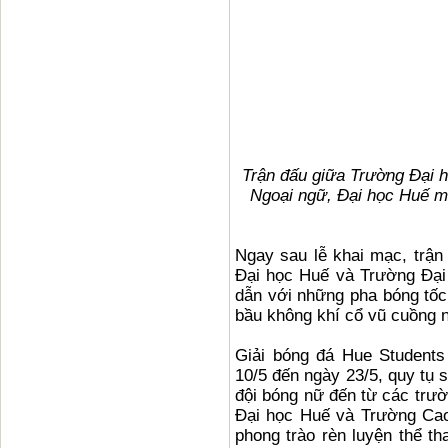
Trận đấu giữa Trường Đại 
Ngoại ngữ, Đại học Huế m
Ngay sau lễ khai mạc, trậ
Đại học Huế và Trường Đại
dẫn với những pha bóng tốc 
bầu không khí cổ vũ cuồng nh
Giải bóng đá Hue Students
10/5 đến ngày 23/5, quy tụ 
đội bóng nữ đến từ các trườ
Đại học Huế và Trường Cao
phong trào rèn luyện thể th