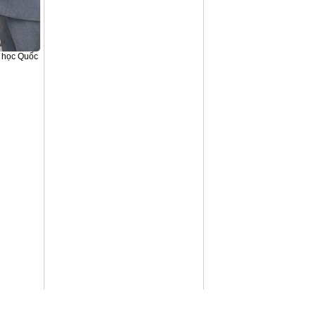
i học Quốc