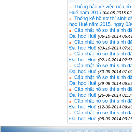
Thông báo về việc nộp hồ
Huế năm 2015
(04-08-2015 02
Thống kê hồ sơ thí sinh đ
học Huế năm 2015, ngày 03
Cập nhật hồ sơ thí sinh 
Đại học Huế
(06-10-2014 06:4
Cập nhật hồ sơ thí sinh 
Đại học Huế
(03-10-2014 07:4
Cập nhật hồ sơ thí sinh 
Đại học Huế
(02-10-2014 02:5
Cập nhật hồ sơ thí sinh 
Đại học Huế
(30-09-2014 07:0
Cập nhật hồ sơ thí sinh 
Đại học Huế
(29-09-2014 06:5
Cập nhật hồ sơ thí sinh 
Đại học Huế
(26-09-2014 01:3
Cập nhật hồ sơ thí sinh 
Đại học Huế
(12-09-2014 09:4
Cập nhật hồ sơ thí sinh 
Đại học Huế
(08-09-2014 03:2
Bản quyền thuộc Đại học Huế © 20