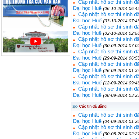
Cập nhật hồ sơ thí sinh 
Đại học Huế
(06-10-2014 06:4
Cập nhật hồ sơ thí sinh 
Đại học Huế
(03-10-2014 07:4
Cập nhật hồ sơ thí sinh 
Đại học Huế
(02-10-2014 02:5
Cập nhật hồ sơ thí sinh 
Đại học Huế
(30-09-2014 07:0
Cập nhật hồ sơ thí sinh 
Đại học Huế
(29-09-2014 06:5
Cập nhật hồ sơ thí sinh 
Đại học Huế
(26-09-2014 01:3
Cập nhật hồ sơ thí sinh 
Đại học Huế
(12-09-2014 09:4
Cập nhật hồ sơ thí sinh 
Đại học Huế
(08-09-2014 03:2
Các tin đã đăng
Cập nhật hồ sơ thí sinh 
Đại học Huế
(04-09-2014 01:2
Cập nhật hồ sơ thí sinh 
Đại học Huế
(30-08-2014 02:2