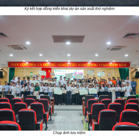
Ký kết hợp đồng triển khai dự án sản xuất thử nghiệm.
Chụp ảnh lưu niệm.