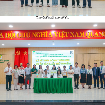
Trao Giải Nhất cho đội thi.