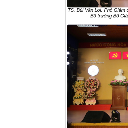
TS. Bùi Văn Lợi, Phó Giám 
Bộ trưởng Bộ Giá