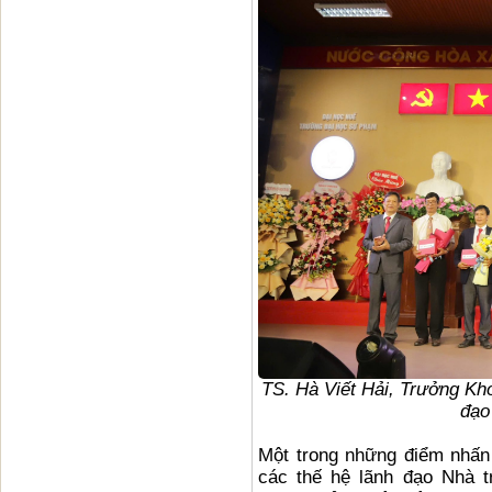
TS. Hà Viết Hải, Trưởng Kho
đạo
Một trong những điểm nhấn 
các thế hệ lãnh đạo Nhà t