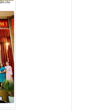
niệm cho