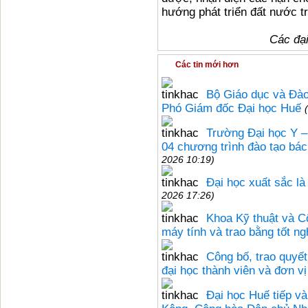
hướng phát triển đất nước t
Các đại
Các tin mới hơn
Bộ Giáo dục và Đào
Phó Giám đốc Đại học Huế
Trường Đại học Y –
04 chương trình đào tạo bác
2026 10:19)
Đại học xuất sắc là
2026 17:26)
Khoa Kỹ thuật và C
máy tính và trao bằng tốt ng
Công bố, trao quyết
đại học thành viên và đơn v
Đại học Huế tiếp và