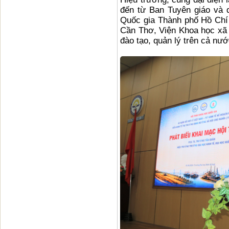
đến từ Ban Tuyên giáo và 
Quốc gia Thành phố Hồ Chí M
Cần Thơ, Viện Khoa học xã
đào tạo, quản lý trên cả nướ