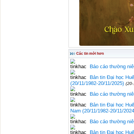
Các tin mới hơn
Báo cáo thường ni
Bản tin Đại học Hu
(20/11/1982-20/11/2025)
(20-
Báo cáo thường ni
Bản tin Đại học Hu
Nam (20/11/1982-20/11/2024
Báo cáo thường ni
Bản tin Đại học Huế