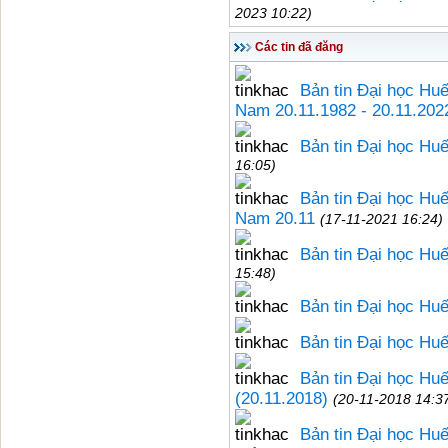
2023 10:22)
Các tin đã đăng
Bản tin Đại học Hu
Nam 20.11.1982 - 20.11.202
Bản tin Đại học Hu
16:05)
Bản tin Đại học Hu
Nam 20.11
(17-11-2021 16:24)
Bản tin Đại học Hu
15:48)
Bản tin Đại học Hu
Bản tin Đại học Hu
Bản tin Đại học Hu
(20.11.2018)
(20-11-2018 14:3
Bản tin Đại học Hu