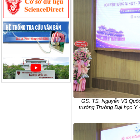
GS. TS. Nguyễn Vũ Quốc
trưởng Trường Đại học Y -