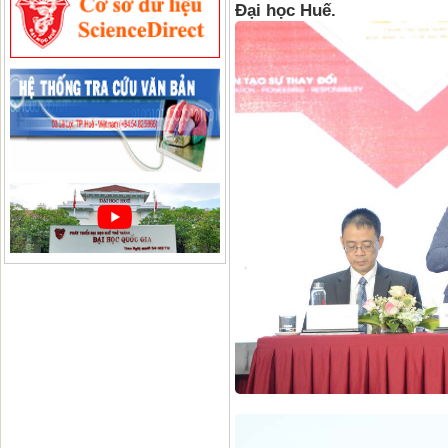
Đại học Huế.