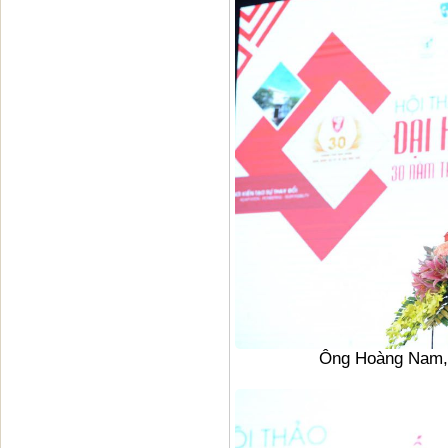
Ông Hoàng Nam, 