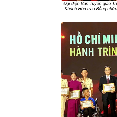
Đại diện Ban Tuyên giáo Tr
Khánh Hòa trao Bằng chứn