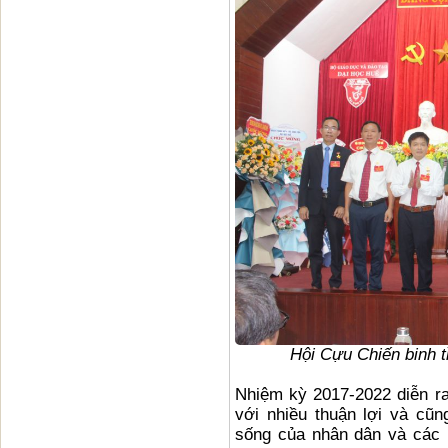
Hội Cựu Chiến binh 
Nhiệm kỳ 2017-2022 diễn ra
với nhiều thuận lợi và cũ
sống của nhân dân và các 