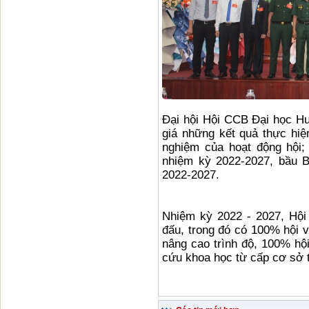
Đại hội Hội CCB Đại học Hu
giá những kết quả thực hiện
nghiệm của hoạt động hội;
nhiệm kỳ 2022-2027, bầu 
2022-2027.
Nhiệm kỳ 2022 - 2027, Hội
đấu, trong đó có 100% hội v
nâng cao trình độ, 100% hội
cứu khoa học từ cấp cơ sở 