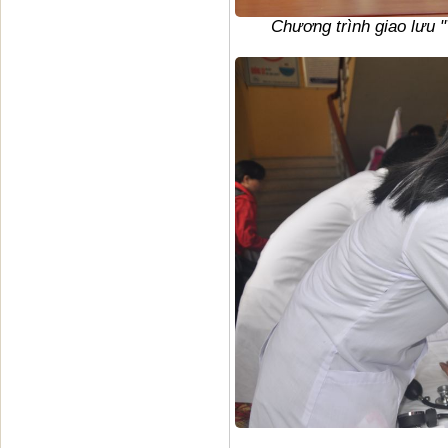
Chương trình giao lưu 