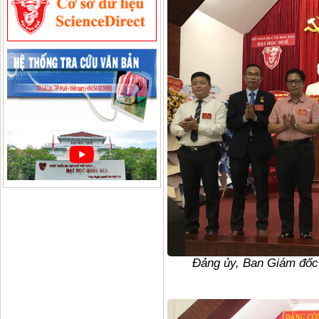
Đảng ủy, Ban Giám đốc