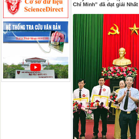
Chí Minh” đã đạt giải Nhất 