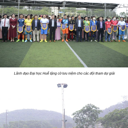
Lãnh đạo Đại học Huế tặng cờ lưu niệm cho các đội tham dự giải