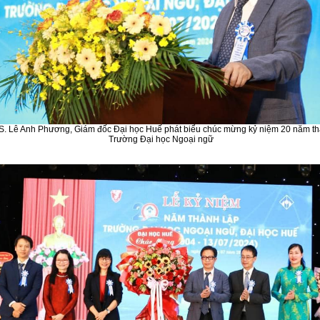
. Lê Anh Phương, Giám đốc Đại học Huế phát biểu chúc mừng kỷ niệm 20 năm th
Trường Đại học Ngoại ngữ