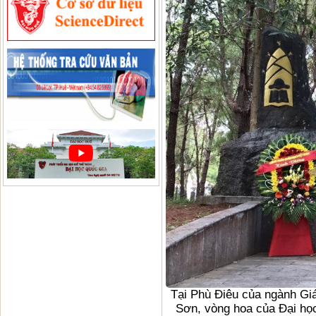
Tại Phù Điêu của ngành Giá
Sơn, vòng hoa của Đại họ