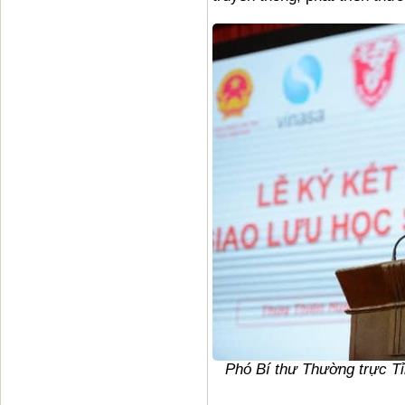
Phó Bí thư Thường trực Tỉ