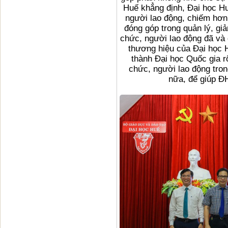
Huế khẳng định, Đại học Hu
người lao động, chiếm hơn
đóng góp trong quản lý, gi
chức, người lao động đã và 
thương hiệu của Đại học 
thành Đại học Quốc gia rõ
chức, người lao động tron
nữa, để giúp Đ