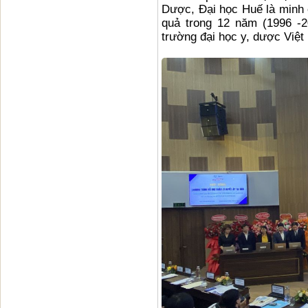
Dược, Đại học Huế là minh 
quả trong 12 năm (1996 -2
trường đại học y, dược Việt