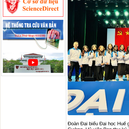
Đoàn Đại biểu Đại học Huế 