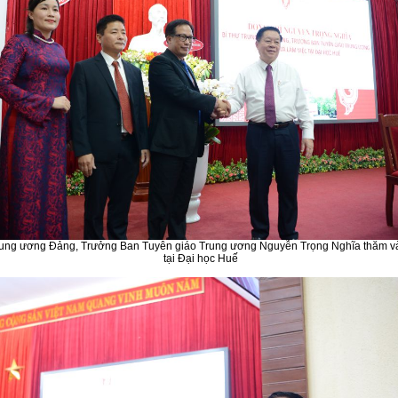
rung ương Đảng, Trưởng Ban Tuyên giáo Trung ương Nguyễn Trọng Nghĩa thăm và
tại Đại học Huế