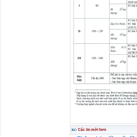
Các tin mới hơn