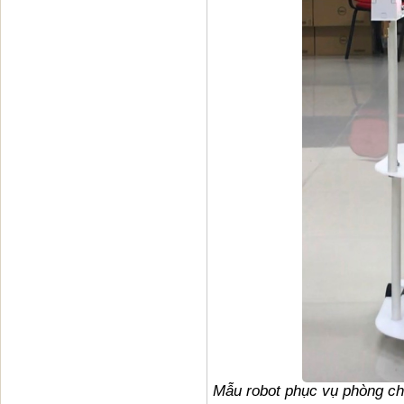
Mẫu robot phục vụ phòng c