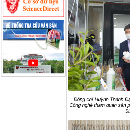
Đồng chí Huỳnh Thành Đạ
Công nghệ tham quan sản p
Si