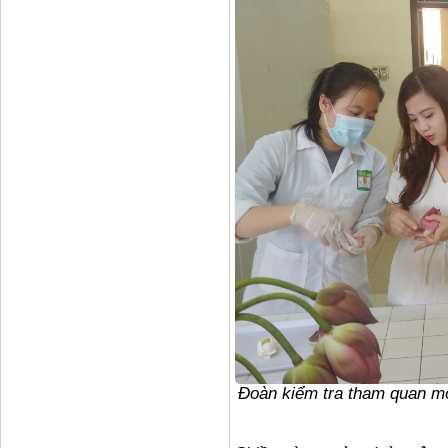
Đoàn kiểm tra tham quan m