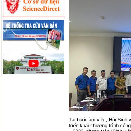
Tại buổi làm việc, Hội Sinh 
triển khai chương trình côn