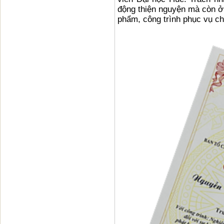
động thiện nguyện mà còn ở
phẩm, công trình phục vụ ch