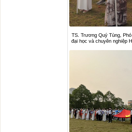
TS. Trương Quý Tùng, Phó 
đại học và chuyên nghiệp H