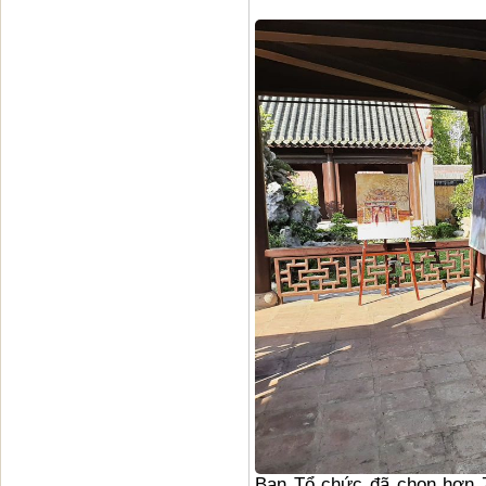
Ban Tổ chức đã chọn hơn 70