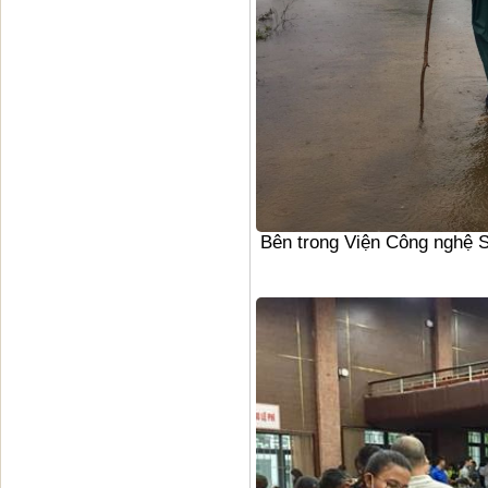
Bên trong Viện Công nghệ Si