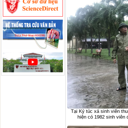
Tại Ký túc xá sinh viên t
hiện có 1982 sinh viên đ