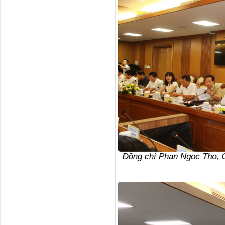
Đồng chí Phan Ngọc Thọ, C