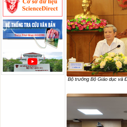
Bộ trưởng Bộ Giáo dục và Đ