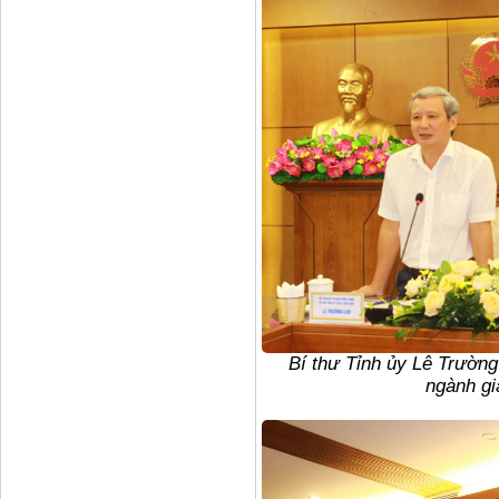
Bí thư Tỉnh ủy Lê Trường
ngành gi