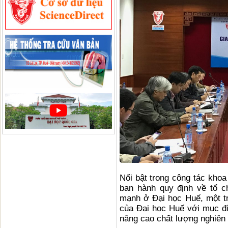
Nổi bật trong công tác khoa
ban hành quy định về tổ 
mạnh ở Đại học Huế, một tr
của Đại học Huế với mục đí
nâng cao chất lượng nghiên