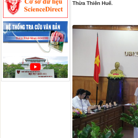
Thừa Thiên Huế.