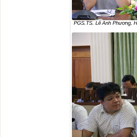
PGS.TS. Lê Anh Phương, H