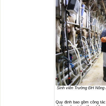
Sinh viên Trường ĐH Nông L
Quy định bao gồm công tác q