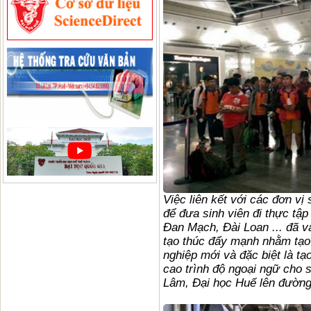
Việc liên kết với các đơn vị
để đưa sinh viên đi thực tập
Đan Mạch, Đài Loan ... đã 
tạo thúc đẩy mạnh nhằm tạo 
nghiệp mới và đặc biệt là tạ
cao trình độ ngoại ngữ cho 
Lâm, Đại học Huế lên đường 