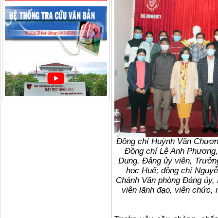
Đồng chí Huỳnh Văn Chương,
Đồng chí Lê Anh Phương,
Dung, Đảng ủy viên, Trưởn
học Huế; đồng chí Nguyễ
Chánh Văn phòng Đảng ủy, 
viên lãnh đạo, viên chức,