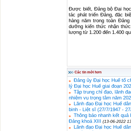
Được biết, Đảng bộ Đại học
tác phát triển Đảng, đặc biệ
hàng năm trong toàn Đảng 
dưỡng kiến thức nhận thức
lượng từ 1.200 đến 1.400 qu
Các tin mới hơn
Đảng ủy Đại học Huế tổ c
lý Đại học Huế giai đoạn 20
Tập trung chỉ đạo, lãnh đạ
nhiệm vụ trọng tâm năm 20
Lãnh đạo Đại học Huế dâ
binh - Liệt sĩ (27/7/1947 - 2
Thông báo nhanh kết quả 
Đảng khoá XIII
(13-06-2022 13
Lãnh đạo Đại học Huế dâ