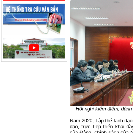
Hội nghị kiểm điểm, đánh
Năm 2020, Tập thể lãnh đạo
đạo, trực tiếp triển khai đ
của Đảng, chính sách của 